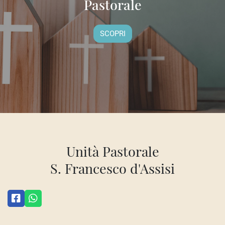
Pastorale
SCOPRI
Unità Pastorale
S. Francesco d'Assisi