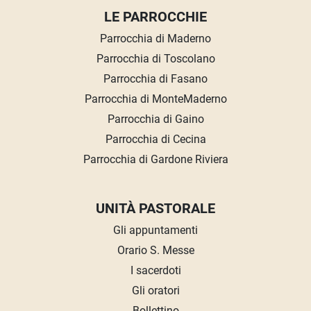
LE PARROCCHIE
Parrocchia di Maderno
Parrocchia di Toscolano
Parrocchia di Fasano
Parrocchia di MonteMaderno
Parrocchia di Gaino
Parrocchia di Cecina
Parrocchia di Gardone Riviera
UNITÀ PASTORALE
Gli appuntamenti
Orario S. Messe
I sacerdoti
Gli oratori
Bollettino