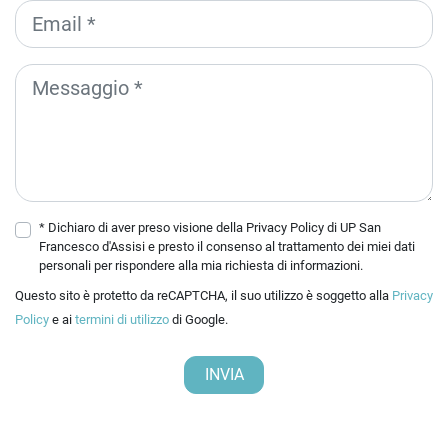
* Dichiaro di aver preso visione della
Privacy Policy
di UP San
Francesco d'Assisi e presto il consenso al trattamento dei miei dati
personali per rispondere alla mia richiesta di informazioni.
Questo sito è protetto da reCAPTCHA, il suo utilizzo è soggetto alla
Privacy
Policy
e ai
termini di utilizzo
di Google.
INVIA