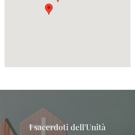
I sacerdoti dell'Unità