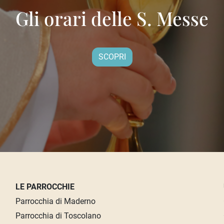
Gli orari delle S. Messe
SCOPRI
LE PARROCCHIE
Parrocchia di Maderno
Parrocchia di Toscolano