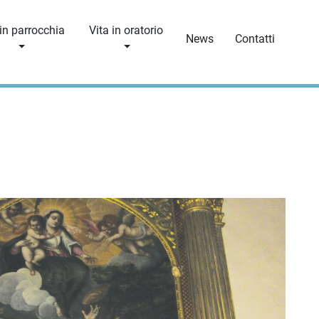
 in parrocchia
Vita in oratorio
News
Contatti