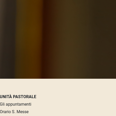
UNITÀ PASTORALE
Gli appuntamenti
Orario S. Messe