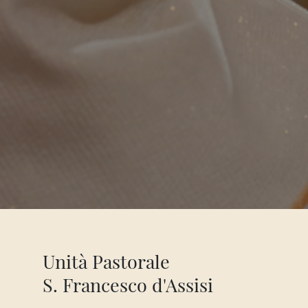
Unità Pastorale
S. Francesco d'Assisi