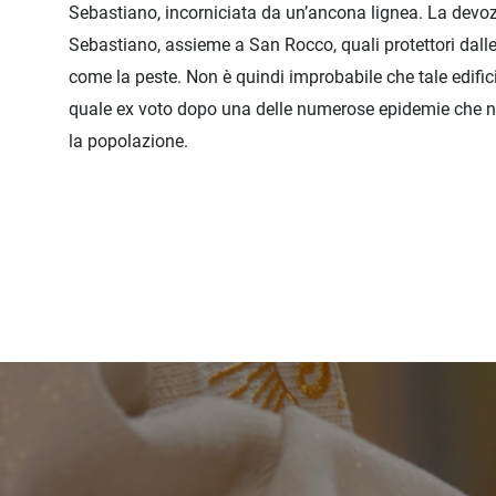
Sebastiano, incorniciata da un’ancona lignea. La devo
Sebastiano, assieme a San Rocco, quali protettori dall
come la peste. Non è quindi improbabile che tale edifici
quale ex voto dopo una delle numerose epidemie che n
la popolazione.