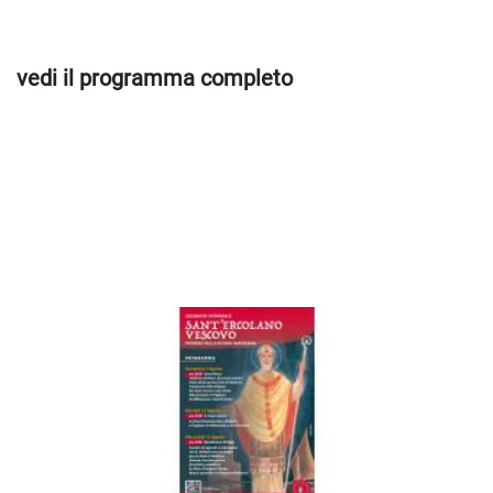
vedi il programma completo