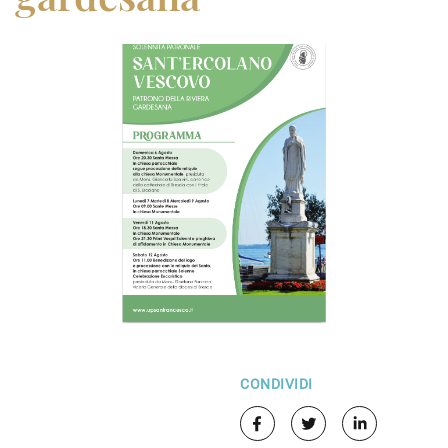
CONDIVIDI