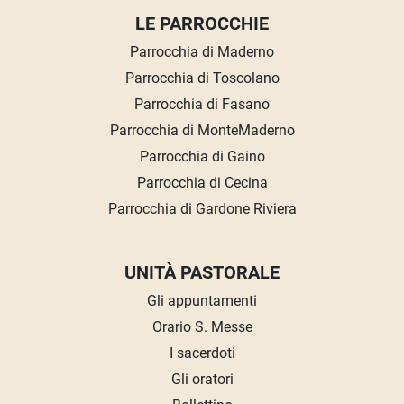
LE PARROCCHIE
Parrocchia di Maderno
Parrocchia di Toscolano
Parrocchia di Fasano
Parrocchia di MonteMaderno
Parrocchia di Gaino
Parrocchia di Cecina
Parrocchia di Gardone Riviera
UNITÀ PASTORALE
Gli appuntamenti
Orario S. Messe
I sacerdoti
Gli oratori