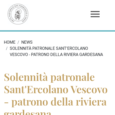
HOME
NEWS
SOLENNITÀ PATRONALE SANT'ERCOLANO
VESCOVO - PATRONO DELLA RIVIERA GARDESANA
Solennità patronale
Sant'Ercolano Vescovo
- patrono della riviera
gardesana